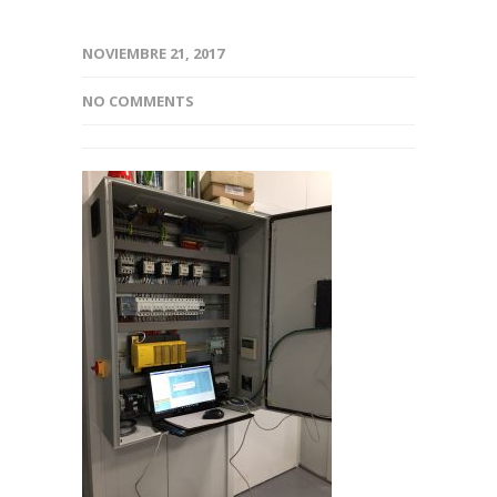
NOVIEMBRE 21, 2017
NO COMMENTS