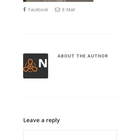
Facebook
E-Mail
ABOUT THE AUTHOR
Leave a reply