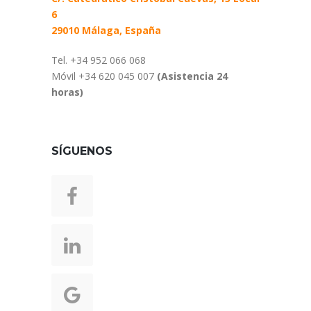
6
29010 Málaga, España
Tel. +34 952 066 068
Móvil +34 620 045 007
(Asistencia 24
horas)
SÍGUENOS