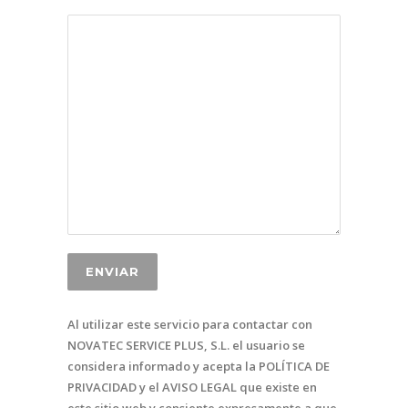
Al utilizar este servicio para contactar con
NOVATEC SERVICE PLUS, S.L. el usuario se
considera informado y acepta la POLÍTICA DE
PRIVACIDAD y el AVISO LEGAL que existe en