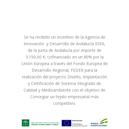
Se ha recibido un incentivo de la Agencia de
Innovación y Desarrollo de Andalucía IDEA,
de la Junta de Andalucía por importe de
3.150,00 €, cofinanciado en un 80% por la
Unión Europea a través del Fondo Europea de
Desarrollo Regional, FEDER para la
realización del proyecto Diseño, Implantación
y Certificación de Sistema Integrado de
Calidad y Medioambiente con el objetivo de
Conseguir un tejido empresarial más
competitivo.