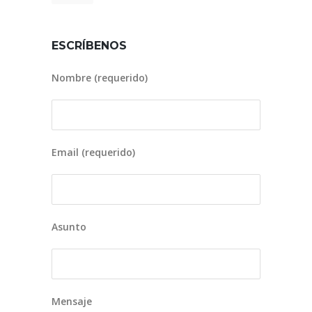
ESCRÍBENOS
Nombre (requerido)
Email (requerido)
Asunto
Mensaje