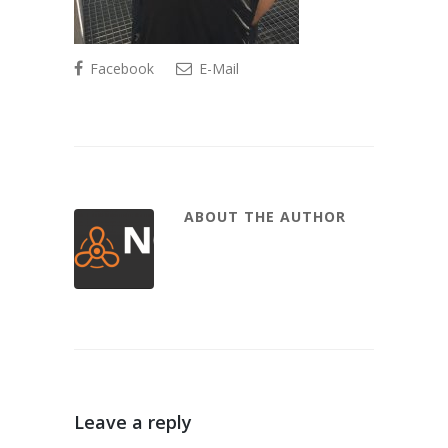
Facebook
E-Mail
ABOUT THE AUTHOR
Leave a reply