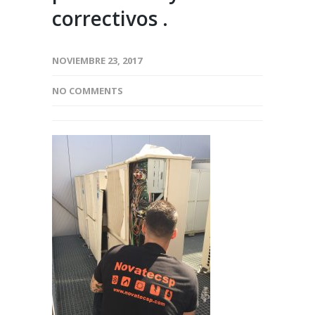
correctivos .
NOVIEMBRE 23, 2017
NO COMMENTS