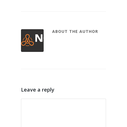
ABOUT THE AUTHOR
Leave a reply