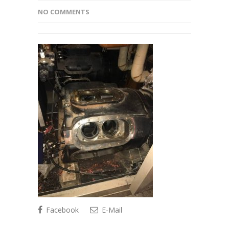
NO COMMENTS
Facebook
E-Mail