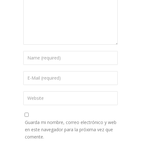
Guarda mi nombre, correo electrónico y web
en este navegador para la próxima vez que
comente.