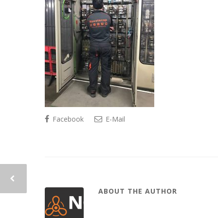
Facebook
E-Mail
ABOUT THE AUTHOR