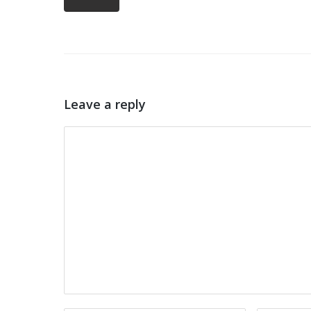
Leave a reply