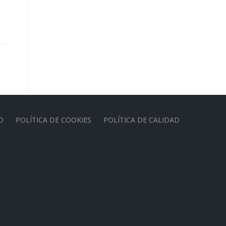
D
POLÍTICA DE COOKIES
POLÍTICA DE CALIDAD