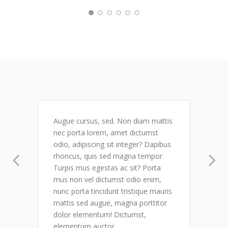
Augue cursus, sed. Non diam mattis
nec porta lorem, amet dictumst
odio, adipiscing sit integer? Dapibus
rhoncus, quis sed magna tempor.
Turpis mus egestas ac sit? Porta
mus non vel dictumst odio enim,
nunc porta tincidunt tristique mauris
mattis sed augue, magna porttitor
dolor elementum! Dictumst,
elementum auctor.