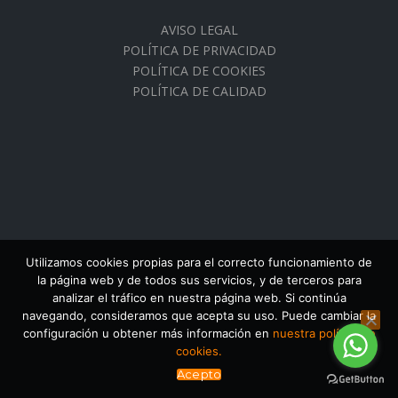
AVISO LEGAL
POLÍTICA DE PRIVACIDAD
POLÍTICA DE COOKIES
POLÍTICA DE CALIDAD
Utilizamos cookies propias para el correcto funcionamiento de
la página web y de todos sus servicios, y de terceros para
analizar el tráfico en nuestra página web. Si continúa
navegando, consideramos que acepta su uso. Puede cambiar la
configuración u obtener más información en
nuestra política de
cookies.
Acepto