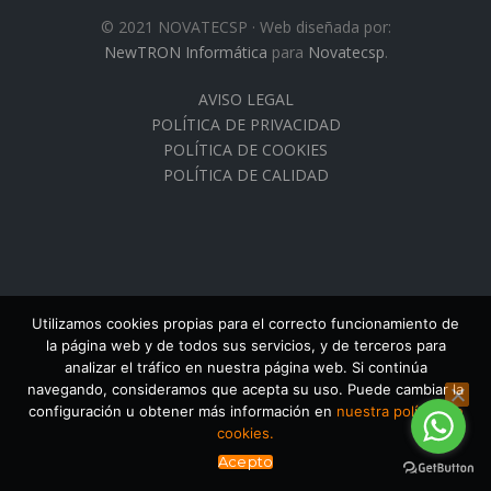
© 2021 NOVATECSP · Web diseñada por:
NewTRON Informática
para
Novatecsp
.
AVISO LEGAL
POLÍTICA DE PRIVACIDAD
POLÍTICA DE COOKIES
POLÍTICA DE CALIDAD
Utilizamos cookies propias para el correcto funcionamiento de
la página web y de todos sus servicios, y de terceros para
analizar el tráfico en nuestra página web. Si continúa
navegando, consideramos que acepta su uso. Puede cambiar la
configuración u obtener más información en
nuestra política de
cookies.
Acepto