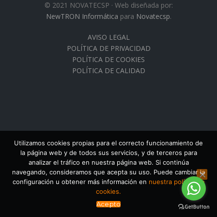
© 2021 NOVATECSP · Web diseñada por:
NewTRON Informática
para
Novatecsp
.
AVISO LEGAL
POLÍTICA DE PRIVACIDAD
POLÍTICA DE COOKIES
POLÍTICA DE CALIDAD
Utilizamos cookies propias para el correcto funcionamiento de
la página web y de todos sus servicios, y de terceros para
analizar el tráfico en nuestra página web. Si continúa
navegando, consideramos que acepta su uso. Puede cambiar la
configuración u obtener más información en
nuestra política de
cookies.
Acepto