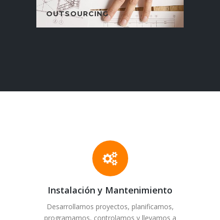
OUTSOURCING
Instalación y Mantenimiento
Desarrollamos proyectos, planificamos,
programamos, controlamos y llevamos a