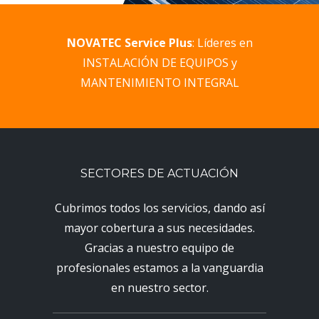
NOVATEC Service Plus
: Líderes en
INSTALACIÓN DE EQUIPOS y
MANTENIMIENTO INTEGRAL
SECTORES DE ACTUACIÓN
Cubrimos todos los servicios, dando así
mayor cobertura a sus necesidades.
Gracias a nuestro equipo de
profesionales estamos a la vanguardia
en nuestro sector.