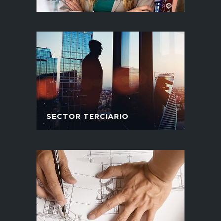
SECTOR TERCIARIO