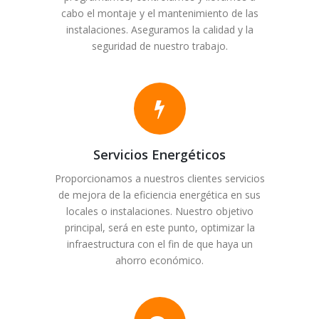
cabo el montaje y el mantenimiento de las
instalaciones. Aseguramos la calidad y la
seguridad de nuestro trabajo.
Servicios Energéticos
Proporcionamos a nuestros clientes servicios
de mejora de la eficiencia energética en sus
locales o instalaciones. Nuestro objetivo
principal, será en este punto, optimizar la
infraestructura con el fin de que haya un
ahorro económico.