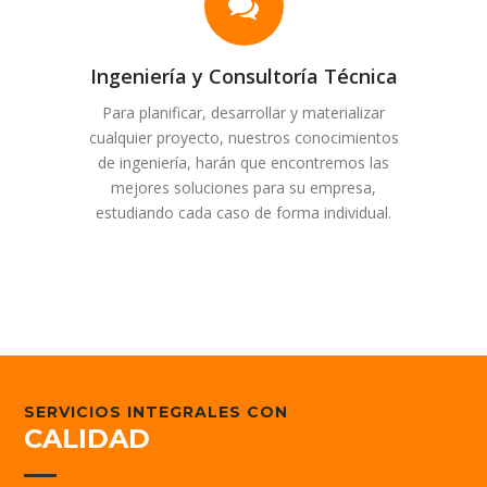
Ingeniería y Consultoría Técnica
Para planificar, desarrollar y materializar
cualquier proyecto, nuestros conocimientos
de ingeniería, harán que encontremos las
mejores soluciones para su empresa,
estudiando cada caso de forma individual.
SERVICIOS INTEGRALES CON
CALIDAD