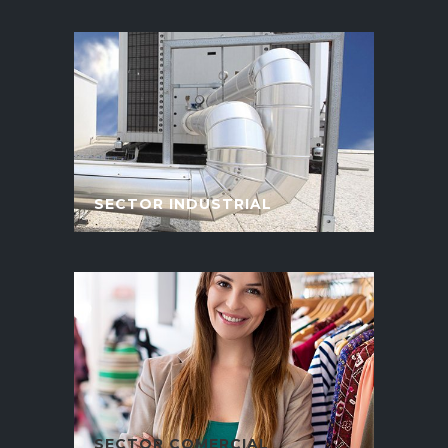
SECTOR INDUSTRIAL
SECTOR COMERCIAL