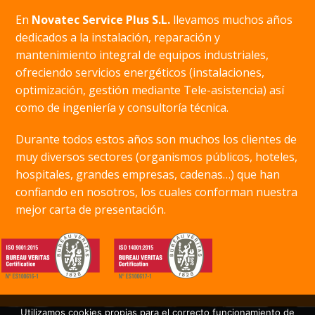
En
Novatec Service Plus S.L.
llevamos muchos años
dedicados a la instalación, reparación y
mantenimiento integral de equipos industriales,
ofreciendo servicios energéticos (instalaciones,
optimización, gestión mediante Tele-asistencia) así
como de ingeniería y consultoría técnica.
Durante todos estos años son muchos los clientes de
muy diversos sectores (organismos públicos, hoteles,
hospitales, grandes empresas, cadenas…) que han
confiando en nosotros, los cuales conforman nuestra
mejor carta de presentación.
Utilizamos cookies propias para el correcto funcionamiento de